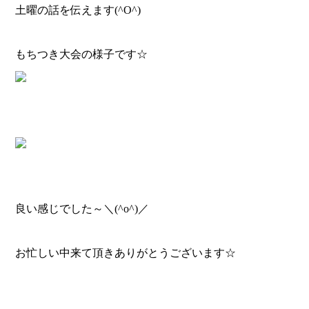
土曜の話を伝えます(^O^)
もちつき大会の様子です☆
良い感じでした～＼(^o^)／
お忙しい中来て頂きありがとうございます☆