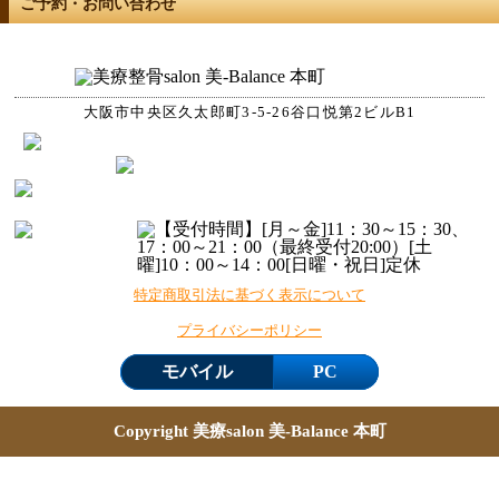
ご予約・お問い合わせ
大阪市中央区久太郎町3-5-26谷口悦第2ビルB1
特定商取引法に基づく表示について
プライバシーポリシー
モバイル
PC
Copyright 美療salon 美-Balance 本町