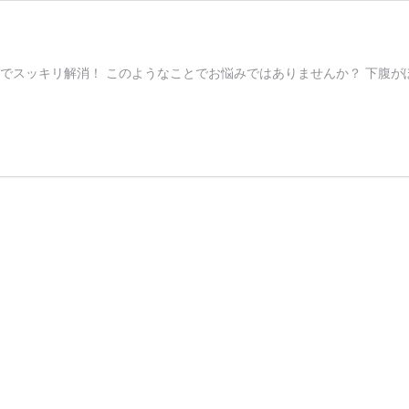
でスッキリ解消！ このようなことでお悩みではありませんか？ 下腹が