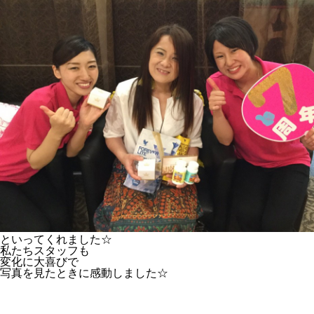
といってくれました☆
私たちスタッフも
変化に大喜びで
写真を見たときに感動しました☆