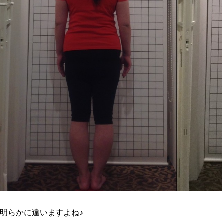
明らかに違いますよね♪