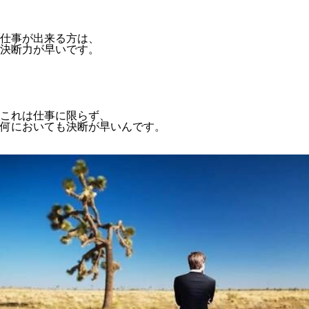
仕事が出来る方は、
決断力が早いです。
これは仕事に限らず、
何においても決断が早いんです。