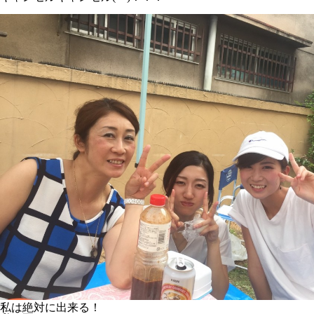
私は絶対に出来る！