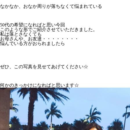
なかなか、おなか周りが落ちなくて悩まれている
50代の希望になればと思い今回
このような形でご紹介させていただきました。
私は落とさなくても
お母さんや、お友達・・・・・・・・
悩んでいる方がおられましたら
ぜひ、この写真を見せてあげてください☆
何かのきっかけになればと思います☆