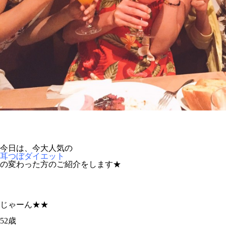
今日は、今大人気の
耳つぼダイエット
の変わった方のご紹介をします★
じゃーん★★
52歳